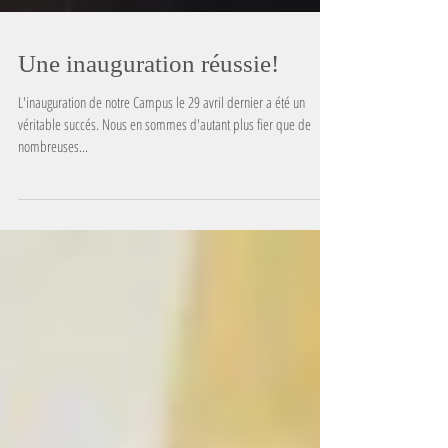
Une inauguration réussie!
L'inauguration de notre Campus le 29 avril dernier a été un
véritable succés. Nous en sommes d'autant plus fier que de
nombreuses...