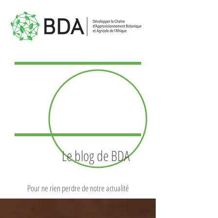
Le blog de BDA
Pour ne rien perdre de notre actualité