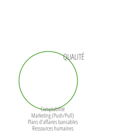
QUALITÉ
Comptabilité
Marketing (Push/Pull)
Plans d'affaires bancables
Ressources humaines