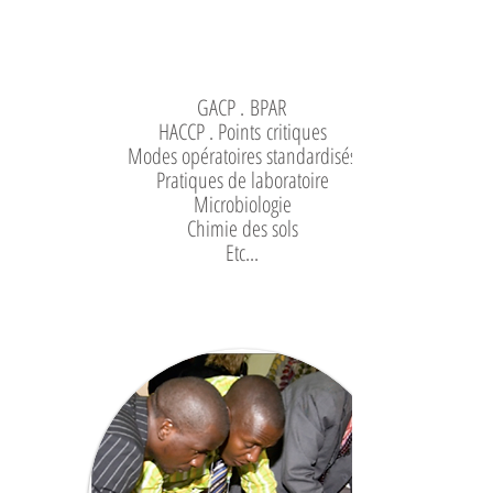
GACP . BPAR
HACCP . Points critiques
Modes opératoires standardisés
Pratiques de laboratoire
Microbiologie
Chimie des sols
Etc...