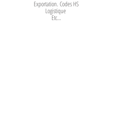
Exportation. Codes HS
Logistique
Etc...