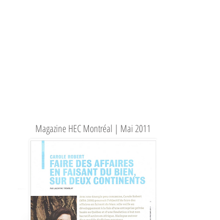
Magazine HEC Montréal | Mai 2011
revue de presse