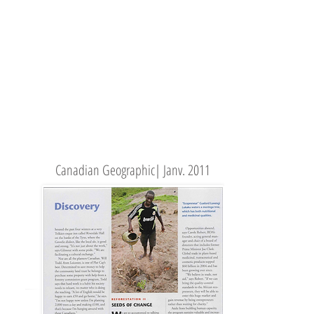
Canadian Geographic| Janv. 2011