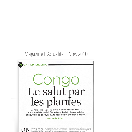
Magazine L'Actualité | Nov. 2010