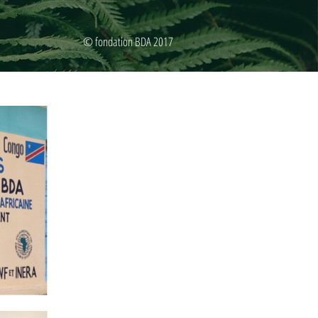
© fondation BDA 2017