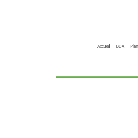
Accueil
BDA
Plan