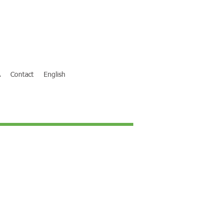
A
Contact
English