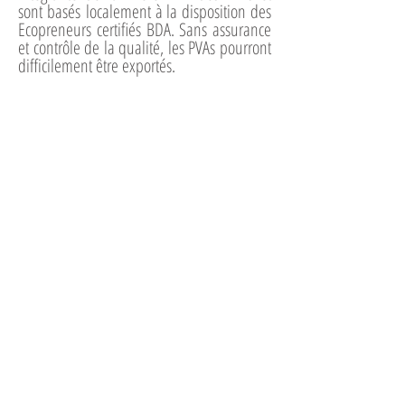
sont basés localement à la disposition des
Ecopreneurs certifiés BDA. Sans assurance
et contrôle de la qualité, les PVAs pourront
difficilement être exportés.