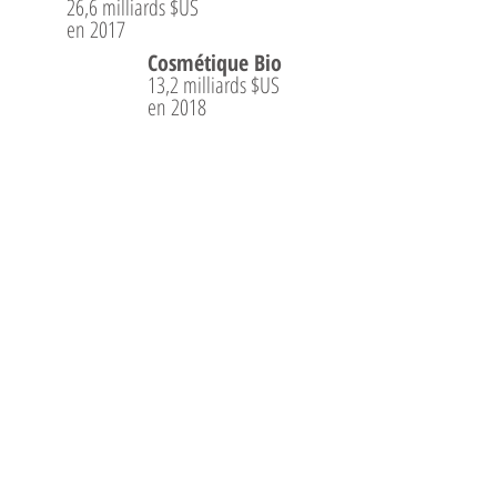
26,6 milliards $US
en 2017
Cosmétique Bio
13,2 milliards $US
en 2018