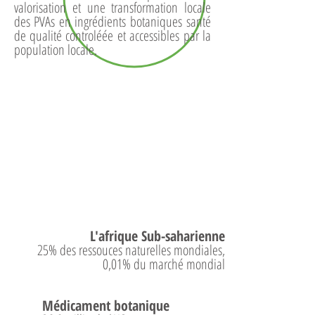
valorisation et une transformation locale
des PVAs en ingrédients botaniques santé
de qualité controléée et accessibles par la
population locale.
STABILITÉ
L'afrique Sub-saharienne
25% des ressouces naturelles mondiales,
0,01% du marché mondial
Médicament botanique