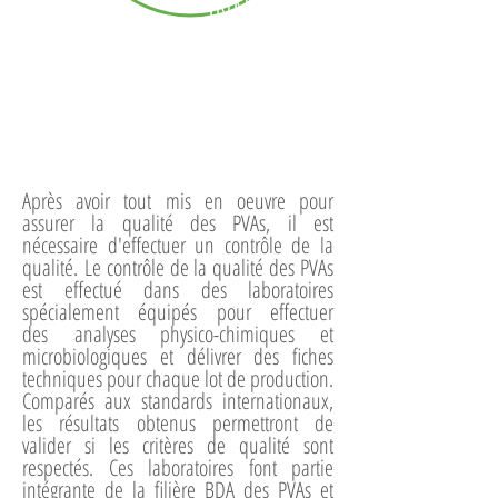
INNOCUITÉ
le contrôle qualité
Après avoir tout mis en oeuvre pour
assurer la qualité des PVAs, il est
nécessaire d'effectuer un contrôle de la
qualité. Le contrôle de la qualité des PVAs
est effectué dans des laboratoires
spécialement équipés pour effectuer
des analyses physico-chimiques et
microbiologiques et délivrer des fiches
techniques pour chaque lot de production.
Comparés aux standards internationaux,
les résultats obtenus permettront de
valider si les critères de qualité sont
respectés. Ces laboratoires font partie
intégrante de la filière BDA des PVAs et