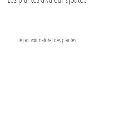
les applications
le pouvoir naturel des plantes