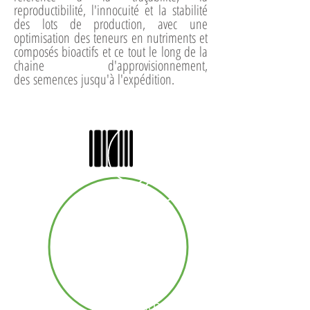
reproductibilité, l'innocuité et la stabilité
des lots de production, avec une
optimisation des teneurs en nutriments et
composés bioactifs et ce tout le long de la
chaine d'approvisionnement,
des semences jusqu'à l'expédition.
TRAÇABILITÉ