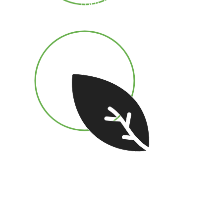
REPRODUCTIBILITÉ