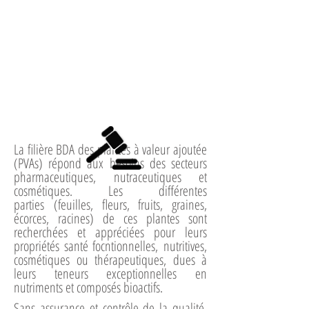
La filière BDA des plantes à valeur ajoutée
(PVAs) répond aux besoins des secteurs
pharmaceutiques, nutraceutiques et
cosmétiques. Les différentes
parties (feuilles, fleurs, fruits, graines,
écorces, racines) de ces plantes sont
recherchées et appréciées pour leurs
propriétés santé focntionnelles, nutritives,
cosmétiques ou thérapeutiques, dues à
leurs teneurs exceptionnelles en
nutriments et composés bioactifs.
Sans assurance et contrôle de la qualité,