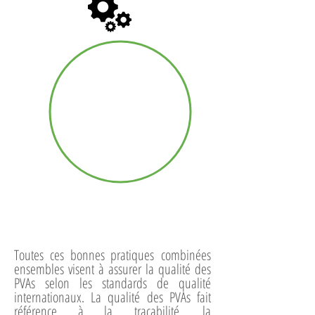
Modes opératoires
normalisés
Toutes ces bonnes pratiques combinées
ensembles visent à assurer la qualité des
PVAs selon les standards de qualité
internationaux. La qualité des PVAs fait
référence à la traçabilité, la