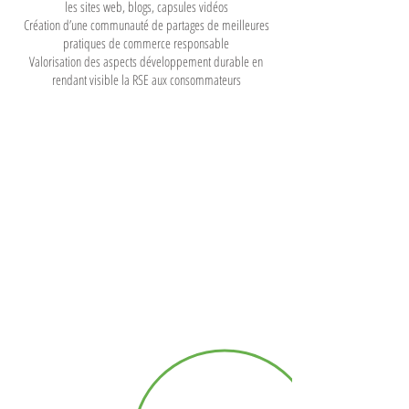
les sites web, blogs, capsules vidéos
Création d’une communauté de partages de meilleures
pratiques de commerce responsable
Valorisation des aspects développement durable en
rendant visible la RSE aux consommateurs