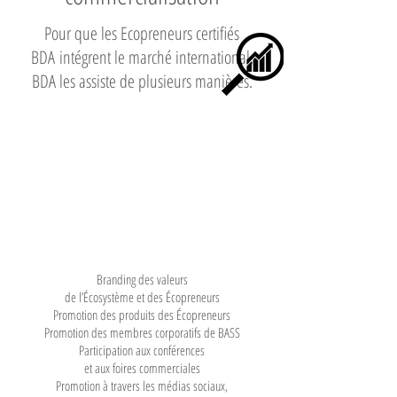
Pour que les Ecopreneurs certifiés
BDA intégrent le marché international,
BDA les assiste de plusieurs manières.
Branding des valeurs
de l’Écosystème et des Écopreneurs
Promotion des produits des Écopreneurs
Promotion des membres corporatifs de BASS
Participation aux conférences
et aux foires commerciales
Promotion à travers les médias sociaux,