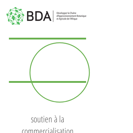
soutien à la
commercialisation