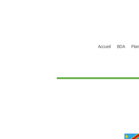
Accueil
BDA
Plan