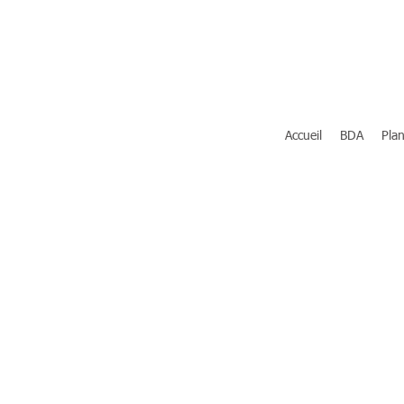
Accueil
BDA
Plan