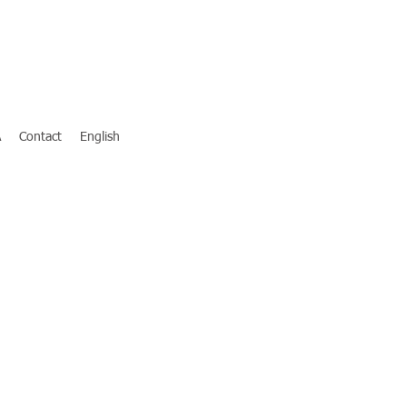
A
Contact
English